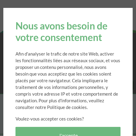
Nous avons besoin de
votre consentement
Afin d'analyser le trafic de notre site Web, activer
les fonctionnalités liées aux réseaux sociaux, et vous
proposer un contenu personnalisé, nous avons
besoin que vous acceptiez que les cookies soient
placés par votre navigateur. Cela impliquera le
Toutes nos actualités
traitement de vos informations personnelles, y
compris votre adresse IP et votre comportement de
navigation. Pour plus d'informations, veuillez
Catégories
consulter notre Politique de cookies.
Voulez-vous accepter ces cookies?
J'accepte