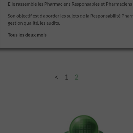
Elle rassemble les Pharmaciens Responsables et Pharmaciens 
Son objectif est d’aborder les sujets de la Responsabilité Phar
gestion qualité, les audits.
Tous les deux mois
<
1
2