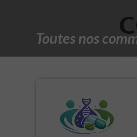
Toutes nos comm