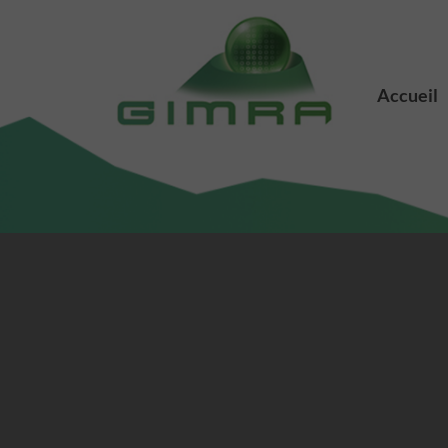
Accueil