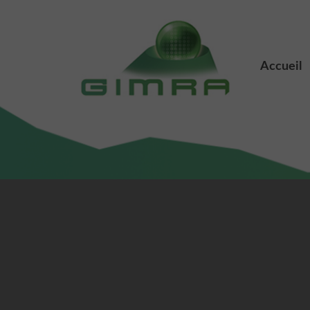
Accueil