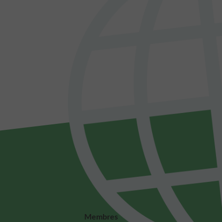
Membres